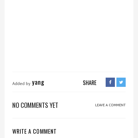
yang
SHARE
Added by
NO COMMENTS YET
LEAVE A COMMENT
WRITE A COMMENT