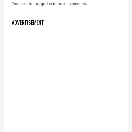
You must be
logged in
to post a comment.
ADVERTISEMENT