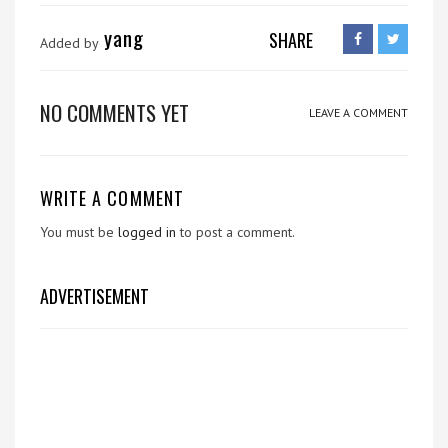
yang
SHARE
Added by
NO COMMENTS YET
LEAVE A COMMENT
WRITE A COMMENT
You must be
logged in
to post a comment.
ADVERTISEMENT