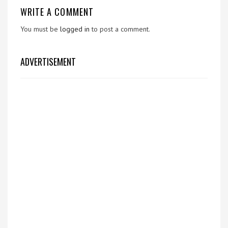
WRITE A COMMENT
You must be
logged in
to post a comment.
ADVERTISEMENT