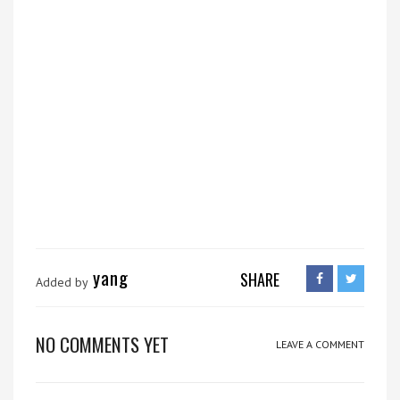
yang
SHARE
Added by
NO COMMENTS YET
LEAVE A COMMENT