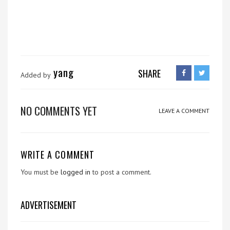
yang
SHARE
Added by
NO COMMENTS YET
LEAVE A COMMENT
WRITE A COMMENT
You must be
logged in
to post a comment.
ADVERTISEMENT