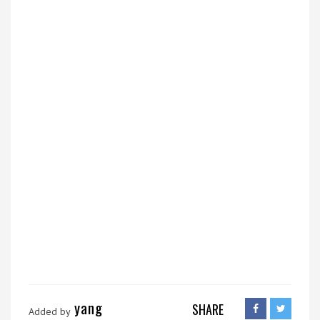
yang
SHARE
Added by