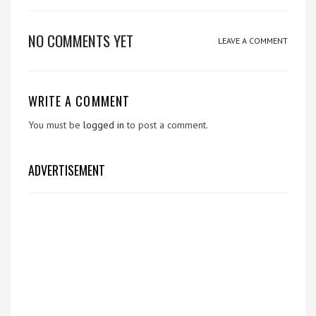
NO COMMENTS YET
LEAVE A COMMENT
WRITE A COMMENT
You must be
logged in
to post a comment.
ADVERTISEMENT