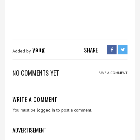
yang
SHARE
Added by
NO COMMENTS YET
LEAVE A COMMENT
WRITE A COMMENT
You must be
logged in
to post a comment.
ADVERTISEMENT