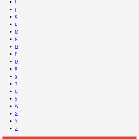
I
J
K
L
M
N
O
P
Q
R
S
T
U
V
W
X
Y
Z