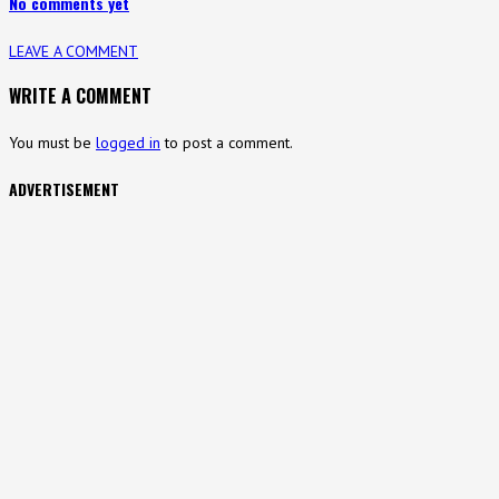
No comments yet
LEAVE A COMMENT
WRITE A COMMENT
You must be
logged in
to post a comment.
ADVERTISEMENT