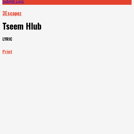
Submit Lyric
3Escapez
Tseem Hlub
LYRIC
Print