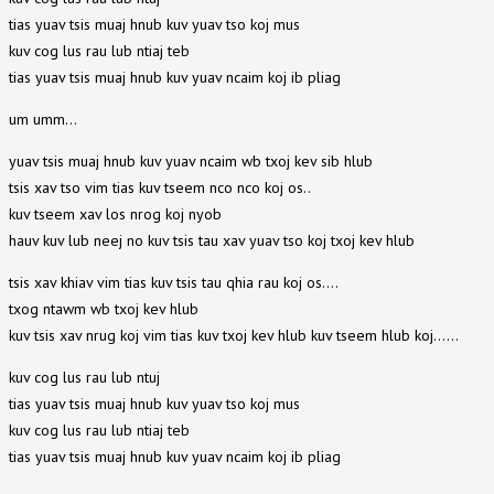
tias yuav tsis muaj hnub kuv yuav tso koj mus
kuv cog lus rau lub ntiaj teb
tias yuav tsis muaj hnub kuv yuav ncaim koj ib pliag
um umm…
yuav tsis muaj hnub kuv yuav ncaim wb txoj kev sib hlub
tsis xav tso vim tias kuv tseem nco nco koj os..
kuv tseem xav los nrog koj nyob
hauv kuv lub neej no kuv tsis tau xav yuav tso koj txoj kev hlub
tsis xav khiav vim tias kuv tsis tau qhia rau koj os….
txog ntawm wb txoj kev hlub
kuv tsis xav nrug koj vim tias kuv txoj kev hlub kuv tseem hlub koj……
kuv cog lus rau lub ntuj
tias yuav tsis muaj hnub kuv yuav tso koj mus
kuv cog lus rau lub ntiaj teb
tias yuav tsis muaj hnub kuv yuav ncaim koj ib pliag