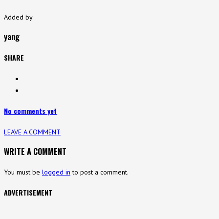
Added by
yang
SHARE
No comments yet
LEAVE A COMMENT
WRITE A COMMENT
You must be
logged in
to post a comment.
ADVERTISEMENT