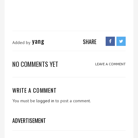
yang
SHARE
Added by
NO COMMENTS YET
LEAVE A COMMENT
WRITE A COMMENT
You must be
logged in
to post a comment.
ADVERTISEMENT