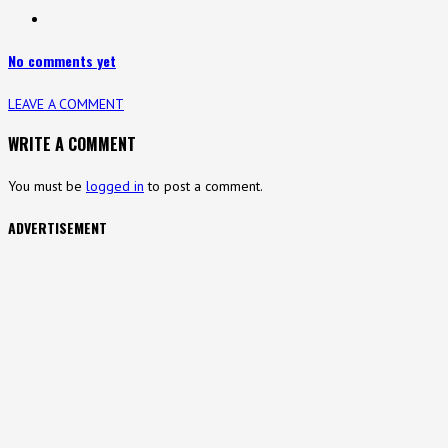
No comments yet
LEAVE A COMMENT
WRITE A COMMENT
You must be
logged in
to post a comment.
ADVERTISEMENT