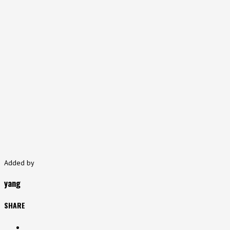
Added by
yang
SHARE