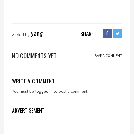
yang
SHARE
Added by
NO COMMENTS YET
LEAVE A COMMENT
WRITE A COMMENT
You must be
logged in
to post a comment.
ADVERTISEMENT