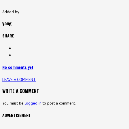
Added by
yang
SHARE
No comments yet
LEAVE A COMMENT
WRITE A COMMENT
You must be
logged in
to post a comment.
ADVERTISEMENT