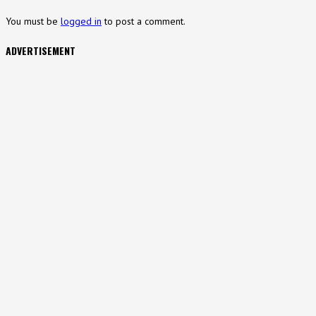
You must be
logged in
to post a comment.
ADVERTISEMENT