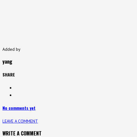
Added by
yang
SHARE
No comments yet
LEAVE A COMMENT
WRITE A COMMENT