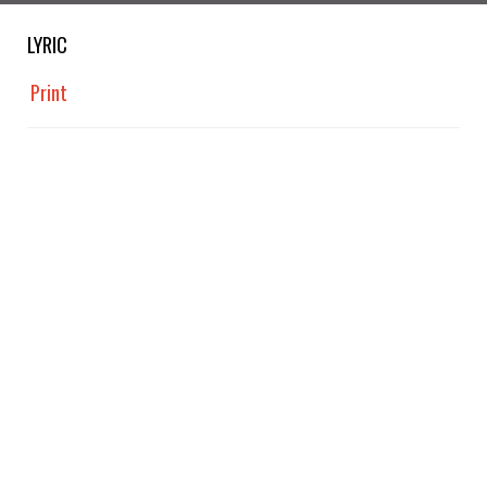
LYRIC
Print