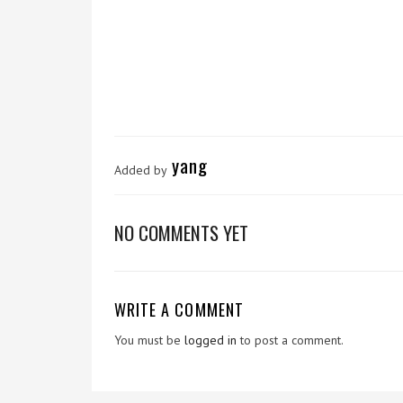
yang
Added by
NO COMMENTS YET
WRITE A COMMENT
You must be
logged in
to post a comment.