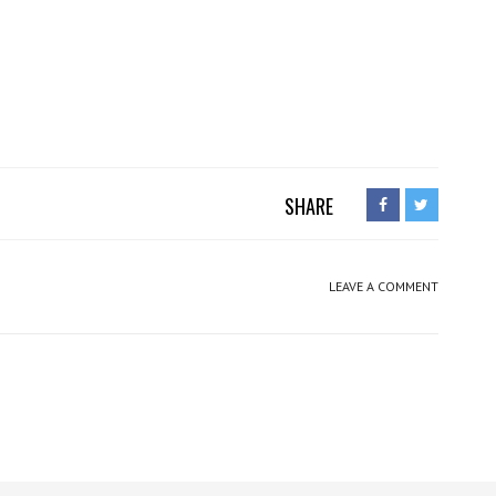
SHARE
LEAVE A COMMENT