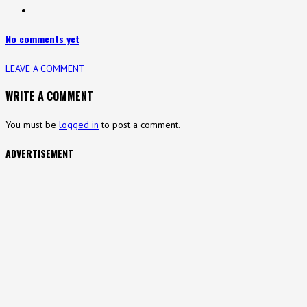
No comments yet
LEAVE A COMMENT
WRITE A COMMENT
You must be
logged in
to post a comment.
ADVERTISEMENT