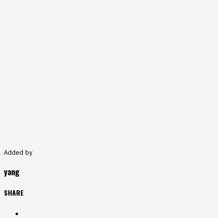
Added by
yang
SHARE