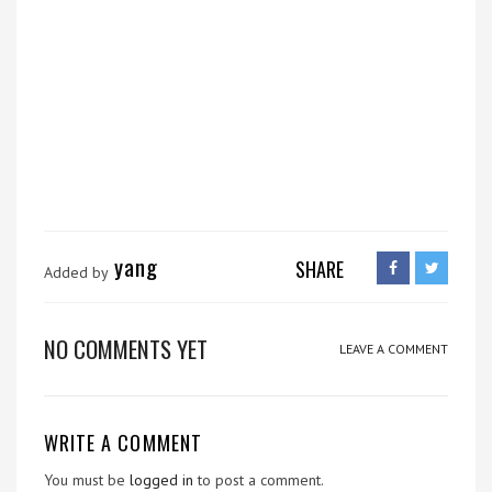
yang
SHARE
Added by
NO COMMENTS YET
LEAVE A COMMENT
WRITE A COMMENT
You must be
logged in
to post a comment.