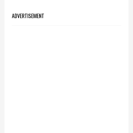
ADVERTISEMENT